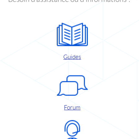
Guides
Forum